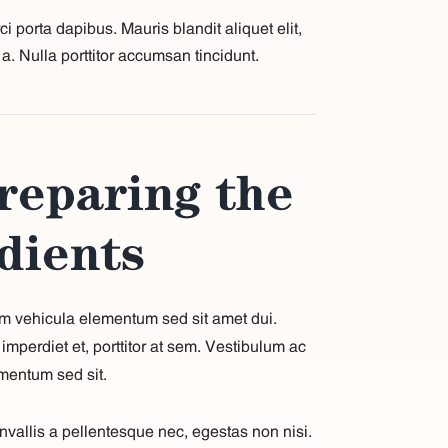
i porta dapibus. Mauris blandit aliquet elit,
 a. Nulla porttitor accumsan tincidunt.
Preparing the
dients
m vehicula elementum sed sit amet dui.
imperdiet et, porttitor at sem. Vestibulum ac
mentum sed sit.
vallis a pellentesque nec, egestas non nisi.