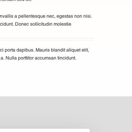
vallis a pellentesque nec, egestas non nisi.
cidunt. Donec sollicitudin molestie
i porta dapibus. Mauris blandit aliquet elit,
 a. Nulla porttitor accumsan tincidunt.