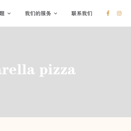
题
我们的服务
联系我们
rella pizza