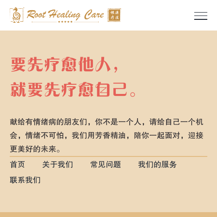
Skip
to
content
要先疗愈他人，
就要先疗愈自己。
献给有情绪病的朋友们，你不是一个人，请给自己一个机
会，情绪不可怕，我们用芳香精油，陪你一起面对，迎接
更美好的未来。
首页
关于我们
常见问题
我们的服务
联系我们