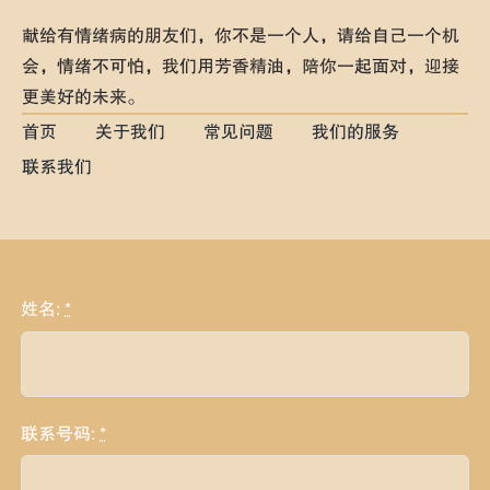
献给有情绪病的朋友们，你不是一个人，请给自己一个机
会，情绪不可怕，我们用芳香精油，陪你一起面对，迎接
更美好的未来。
首页
关于我们
常见问题
我们的服务
联系我们
姓名:
*
联系号码:
*