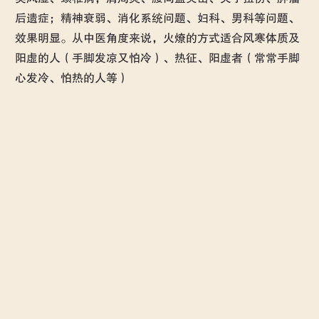
后遗症；精神衰弱、消化系统问题、妇科、男科等问题、
效果明显。从中医角度来说，火燎的方式适合风寒体质及
阳虚的人（手脚发凉又怕冷）、热征、阳虚者（常常手脚
心发冷、怕热的人等）