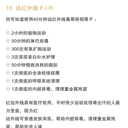
10. 远红外线 F.I.R.
你可知道使用40分钟远红外线桑那房相等于 ：
◇ 2小时的瑜伽运动
◇ 50分钟的淋巴排毒
◇ 300次有氧扩胸运动
◇ 3次深层美白补水护理
◇ 50分钟慢跑消耗的脂肪
◇ 1次彻底的全身经络按摩
◇ 1次彻底的呼吸系统清理
◇ 1次彻底的内脏排毒、清理重金属残留
红远外线具有医疗效用，平时很少运动或很难出汗的人最
为受益，因为红
远外线可穿透皮肤深层，帮助内脏排毒，清理重金属残
留，帮助促进人体