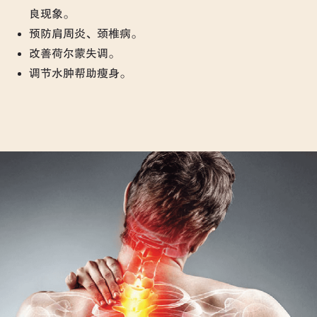
良现象。
预防肩周炎、颈椎病。
改善荷尔蒙失调。
调节水肿帮助瘦身。