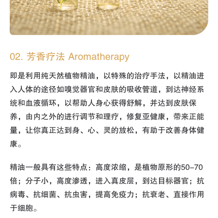
02. 芳香疗法 Aromatherapy
即是利用纯天然植物精油，以特殊的治疗手法，以精油进
入人体的途径如嗅觉器官和皮肤的吸收管道，到达神经系
统和血液循环，以帮助人身心获得舒解，并达到皮肤保
养，由内之外的进行调节和理疗，修复亚健康，带来正能
量，让你真正达到身、心、灵的放松，有助于改善身体健
康。
精油一般具有这些特点：高度浓缩，是植物原形的50-70
倍；分子小，高度渗透，进入真皮层，到达目标器官；抗
病毒、抗细菌、抗虫害，提高免疫力；抗衰老、直接作用
于细胞。