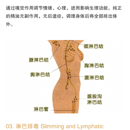
通过嗅觉作用调节情绪、心理，进而影响生理功能。纯正
的精油无副作用，无后遗症，调理身体后将全部排出体
外。
03. 淋巴排毒 Slimming and Lymphatic