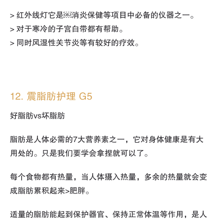
> 红外线灯它是￼消炎保健等项目中必备的仪器之一。
> 对于寒冷的子宫白带都有帮助。
> 同时风湿性关节炎等有较好的疗效。
12. 震脂肪护理 G5
好脂肪vs坏脂肪
脂肪是人体必需的7大营养素之一，它对身体健康是有大
用处的。只是我们要学会拿捏就可以了。
每个食物都有热量，当人体摄入热量，多余的热量就会变
成脂肪累积起来>肥胖。
适量的脂肪能起到保护器官、保持正常体温等作用，是人