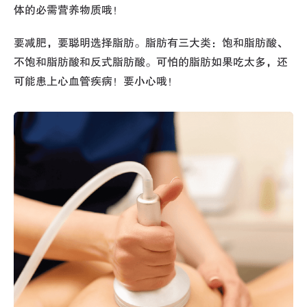
体的必需营养物质哦！
要减肥，要聪明选择脂肪。脂肪有三大类：饱和脂肪酸、
不饱和脂肪酸和反式脂肪酸。可怕的脂肪如果吃太多，还
可能患上心血管疾病！要小心哦！