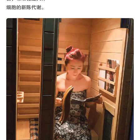
细胞的新陈代谢。